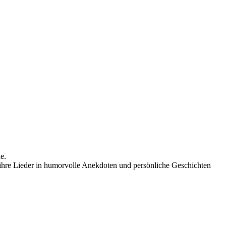
e.
d ihre Lieder in humorvolle Anekdoten und persönliche Geschichten