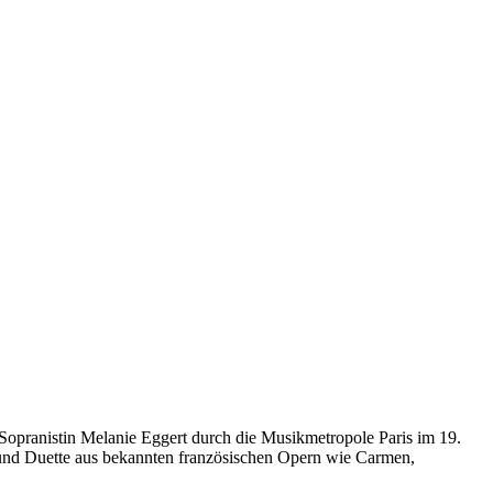
 Sopranistin Melanie Eggert durch die Musikmetropole Paris im 19.
 und Duette aus bekannten französischen Opern wie Carmen,