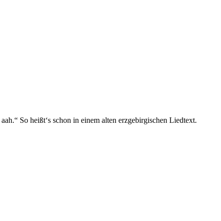
aah.“ So heißt‘s schon in einem alten erzgebirgischen Liedtext.